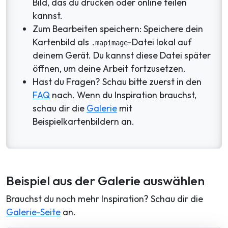
Bild, das du drucken oder online teilen
kannst.
Zum Bearbeiten speichern: Speichere dein
Kartenbild als
-Datei lokal auf
.mapimage
deinem Gerät. Du kannst diese Datei später
öffnen, um deine Arbeit fortzusetzen.
Hast du Fragen? Schau bitte zuerst in den
FAQ
nach. Wenn du Inspiration brauchst,
schau dir die
Galerie
mit
Beispielkartenbildern an.
Beispiel aus der Galerie auswählen
Brauchst du noch mehr Inspiration? Schau dir die
Galerie-Seite
an.