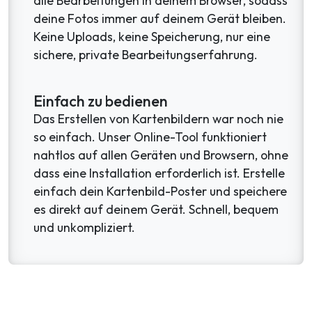
alle Bearbeitungen in deinem Browser, sodass
deine Fotos immer auf deinem Gerät bleiben.
Keine Uploads, keine Speicherung, nur eine
sichere, private Bearbeitungserfahrung.
Einfach zu bedienen
Das Erstellen von Kartenbildern war noch nie
so einfach. Unser Online-Tool funktioniert
nahtlos auf allen Geräten und Browsern, ohne
dass eine Installation erforderlich ist. Erstelle
einfach dein Kartenbild-Poster und speichere
es direkt auf deinem Gerät. Schnell, bequem
und unkompliziert.