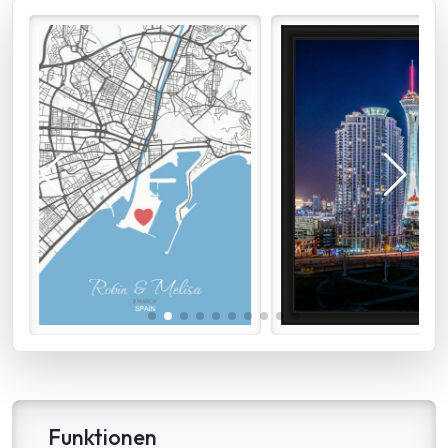
Funktionen