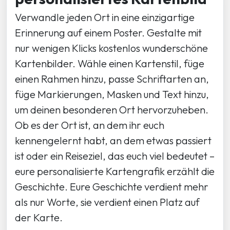
Verwandle jeden Ort in eine einzigartige
Erinnerung auf einem Poster. Gestalte mit
nur wenigen Klicks kostenlos wunderschöne
Kartenbilder. Wähle einen Kartenstil, füge
einen Rahmen hinzu, passe Schriftarten an,
füge Markierungen, Masken und Text hinzu,
um deinen besonderen Ort hervorzuheben.
Ob es der Ort ist, an dem ihr euch
kennengelernt habt, an dem etwas passiert
ist oder ein Reiseziel, das euch viel bedeutet –
eure personalisierte Kartengrafik erzählt die
Geschichte. Eure Geschichte verdient mehr
als nur Worte, sie verdient einen Platz auf
der Karte.