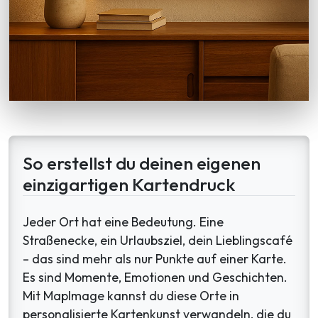
So erstellst du deinen eigenen
einzigartigen Kartendruck
Jeder Ort hat eine Bedeutung. Eine
Straßenecke, ein Urlaubsziel, dein Lieblingscafé
– das sind mehr als nur Punkte auf einer Karte.
Es sind Momente, Emotionen und Geschichten.
Mit MapImage kannst du diese Orte in
personalisierte Kartenkunst verwandeln, die du