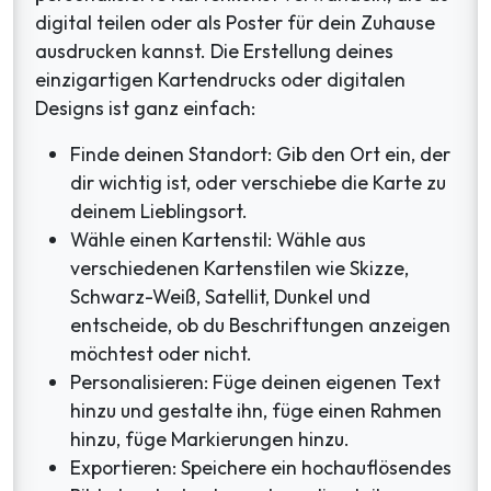
digital teilen oder als Poster für dein Zuhause
ausdrucken kannst. Die Erstellung deines
einzigartigen Kartendrucks oder digitalen
Designs ist ganz einfach:
Finde deinen Standort: Gib den Ort ein, der
dir wichtig ist, oder verschiebe die Karte zu
deinem Lieblingsort.
Wähle einen Kartenstil: Wähle aus
verschiedenen Kartenstilen wie Skizze,
Schwarz-Weiß, Satellit, Dunkel und
entscheide, ob du Beschriftungen anzeigen
möchtest oder nicht.
Personalisieren: Füge deinen eigenen Text
hinzu und gestalte ihn, füge einen Rahmen
hinzu, füge Markierungen hinzu.
Exportieren: Speichere ein hochauflösendes