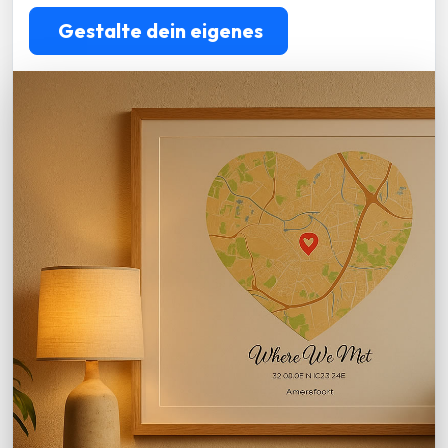
Gestalte dein eigenes