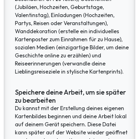
(Jubiläen, Hochzeiten, Geburtstage,
Valentinstag), Einladungen (Hochzeiten,
Partys, Reisen oder Veranstaltungen),
Wanddekoration (erstelle ein individuelles
Kartenposter zum Einrahmen für zu Hause),
sozialen Medien (einzigartige Bilder, um deine
Geschichte online zu erzählen) und
Reiseerinnerungen (verwandle deine
Lieblingsreiseziele in stylische Kartenprints).
Speichere deine Arbeit, um sie später
zu bearbeiten
Du kannst mit der Erstellung deines eigenen
Kartenbildes beginnen und deine Arbeit lokal
auf deinem Gerät speichern. Diese Datei
kann später auf der Website wieder geöffnet