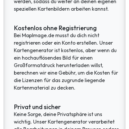
werden, sodass du weiter an deinen eigenen
speziellen Kartenbildern arbeiten kannst.
Kostenlos ohne Registrierung
Bei MapImage.de musst du dich nicht
registrieren oder ein Konto erstellen. Unser
Kartengenerator ist kostenlos, aber wenn du
ein hochauflösendes Bild für einen
Großformatdruck herunterladen willst,
berechnen wir eine Gebühr, um die Kosten für
die Lizenzen für das zugrunde liegende
Kartenmaterial zu decken.
Privat und sicher
Keine Sorge, deine Privatsphäre ist uns
wichtig. Unser Kartengenerator verarbeitet