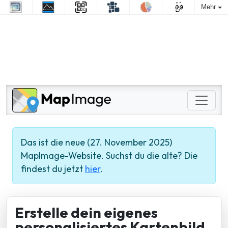
Mehr
Das ist die neue (27. November 2025)
MapImage-Website. Suchst du die alte? Die
findest du jetzt
hier
.
Erstelle dein eigenes
personalisiertes Kartenbild