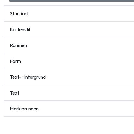
Standort
Kartenstil
Rahmen
Form
Text-Hintergrund
Text
Markierungen