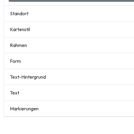
Standort
Kartenstil
Rahmen
Form
Text-Hintergrund
Text
Markierungen