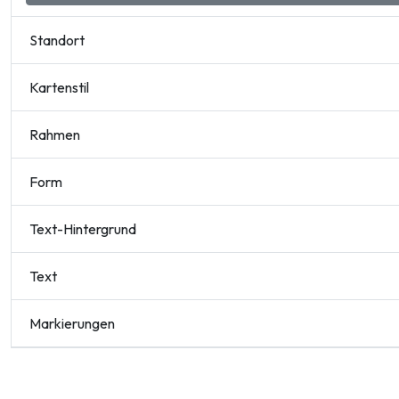
Standort
Kartenstil
Rahmen
Form
Text-Hintergrund
Text
Markierungen