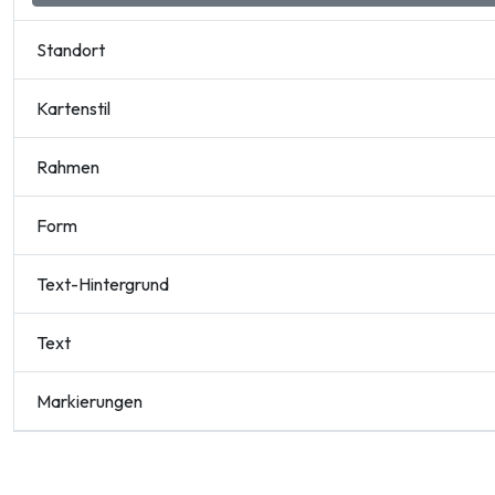
Standort
Kartenstil
Rahmen
Form
Text-Hintergrund
Text
Markierungen