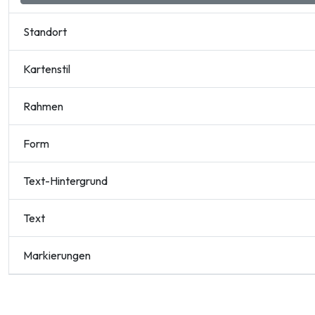
Standort
Kartenstil
Rahmen
Form
Text-Hintergrund
Text
Markierungen