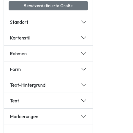
Benutzerdefinierte Größe
Standort
Kartenstil
Rahmen
Form
Text-Hintergrund
Text
Markierungen