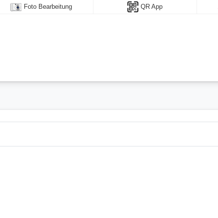
Foto Bearbeitung
QR App