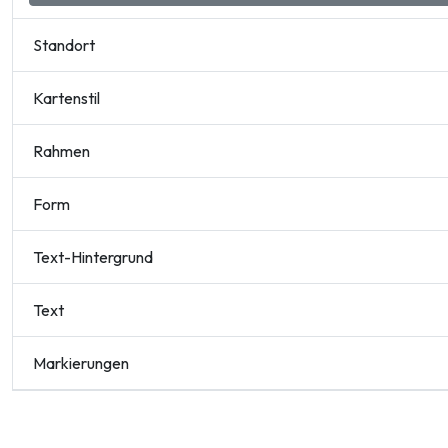
Standort
Kartenstil
Rahmen
Form
Text-Hintergrund
Text
Markierungen