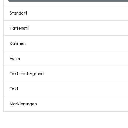
Standort
Kartenstil
Rahmen
Form
Text-Hintergrund
Text
Markierungen